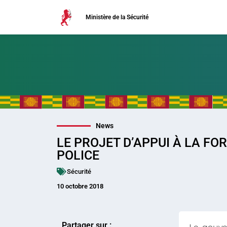
Ministère de la Sécurité
News
LE PROJET D’APPUI À LA FO
POLICE
Sécurité
10 octobre 2018
Partager sur :