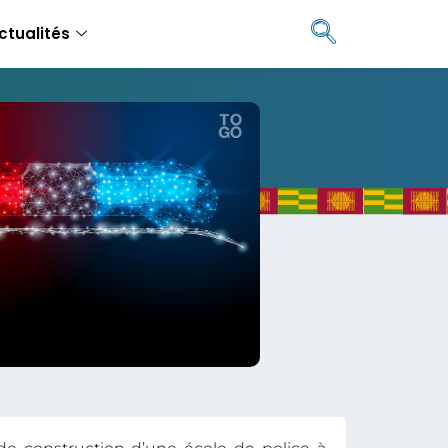
ctualités