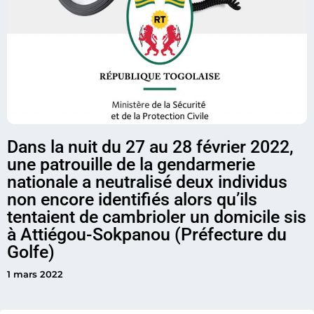
Dans la nuit du 27 au 28 février 2022,
une patrouille de la gendarmerie
nationale a neutralisé deux individus
non encore identifiés alors qu’ils
tentaient de cambrioler un domicile sis
à Attiégou-Sokpanou (Préfecture du
Golfe)
1 mars 2022