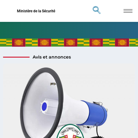
Ministère de la Sécurité
Avis et annonces