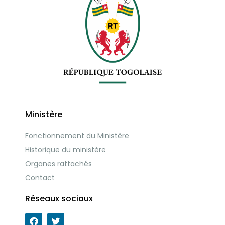
Ministère
Fonctionnement du Ministère
Historique du ministère
Organes rattachés
Contact
Réseaux sociaux