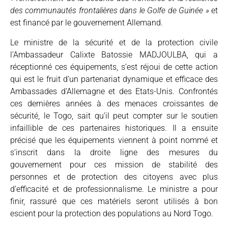
des communautés frontalières dans le Golfe de Guinée »
et
est financé par le gouvernement Allemand.
Le ministre de la sécurité et de la protection civile
l’Ambassadeur Calixte Batossie MADJOULBA, qui a
réceptionné ces équipements, s’est réjoui de cette action
qui est le fruit d’un partenariat dynamique et efficace des
Ambassades d’Allemagne et des Etats-Unis. Confrontés
ces dernières années à des menaces croissantes de
sécurité, le Togo, sait qu’il peut compter sur le soutien
infaillible de ces partenaires historiques. Il a ensuite
précisé que les équipements viennent à point nommé et
s’inscrit dans la droite ligne des mesures du
gouvernement pour ces mission de stabilité des
personnes et de protection des citoyens avec plus
d’efficacité et de professionnalisme. Le ministre a pour
finir, rassuré que ces matériels seront utilisés à bon
escient pour la protection des populations au Nord Togo.