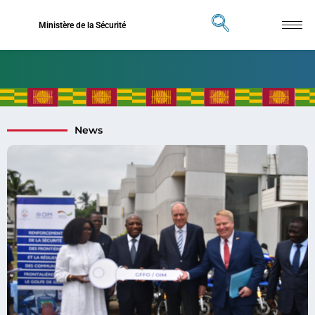
Ministère de la Sécurité
News