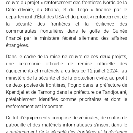
œuvre du projet « renforcement des frontières Nords de la
Côte d’Ivoire, du Ghana, et du Togo » financé par le
département d’État des USA et du projet « renforcement de
la sécurité des frontières et la résilience des
communautés frontalières dans le golfe de Guinée
financé par le ministère fédéral allemand des affaires
étrangères.
Dans le cadre de la mise ne œuvre de ces deux projets,
une cérémonie officielle de remise officielle des
équipements et matériels a eu lieu ce 12 juillet 2024, au
ministère de la sécurité et de la protection civile, au profit
de deux postes de frontières, Pogno dans la préfecture de
Kpendjal et de Tamong dans la préfecture de Tandjouaré,
préalablement identifiés comme prioritaires et dont le
renforcement est important.
Ce lot d’équipements composé de véhicules, de motos de
patrouille et des matériels informatiques s’inscrit dans le
« renforcement de la sécurité des frontières et la résilience