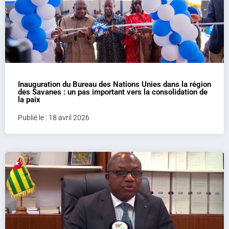
Inauguration du Bureau des Nations Unies dans la région
des Savanes : un pas important vers la consolidation de
la paix
Publié le : 18 avril 2026