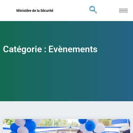
Ministère de la Sécurité
Catégorie : Evènements