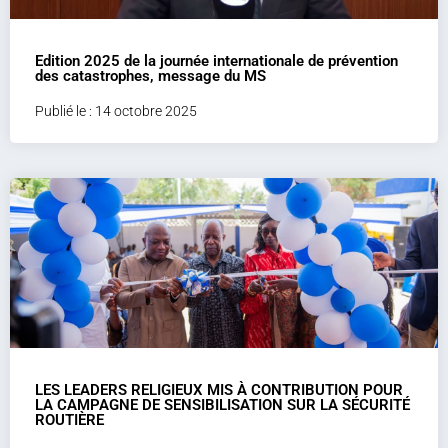
Edition 2025 de la journée internationale de prévention
des catastrophes, message du MS
Publié le : 14 octobre 2025
LES LEADERS RELIGIEUX MIS À CONTRIBUTION POUR
LA CAMPAGNE DE SENSIBILISATION SUR LA SÉCURITÉ
ROUTIÈRE