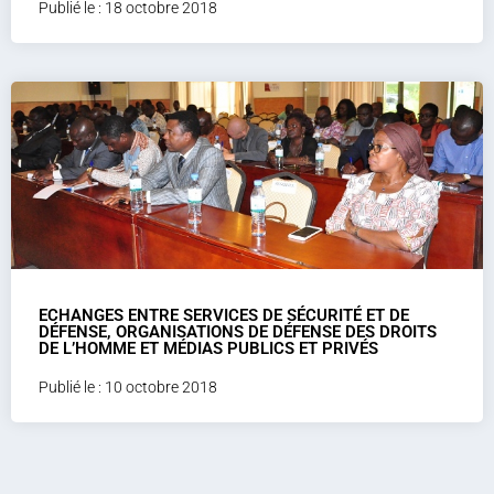
Publié le : 18 octobre 2018
ECHANGES ENTRE SERVICES DE SÉCURITÉ ET DE
DÉFENSE, ORGANISATIONS DE DÉFENSE DES DROITS
DE L’HOMME ET MÉDIAS PUBLICS ET PRIVÉS
Publié le : 10 octobre 2018