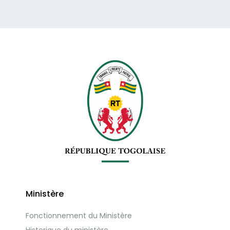
Ministère
Fonctionnement du Ministère
Historique du ministère