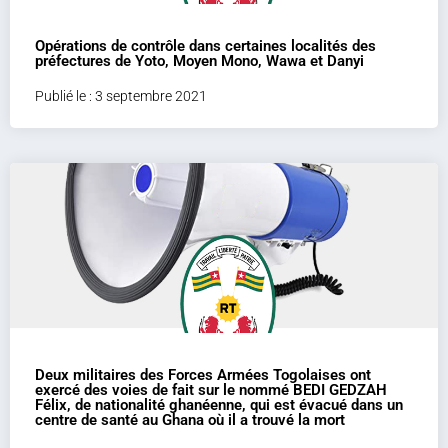
Opérations de contrôle dans certaines localités des
préfectures de Yoto, Moyen Mono, Wawa et Danyi
Publié le : 3 septembre 2021
Deux militaires des Forces Armées Togolaises ont
exercé des voies de fait sur le nommé BEDI GEDZAH
Félix, de nationalité ghanéenne, qui est évacué dans un
centre de santé au Ghana où il a trouvé la mort