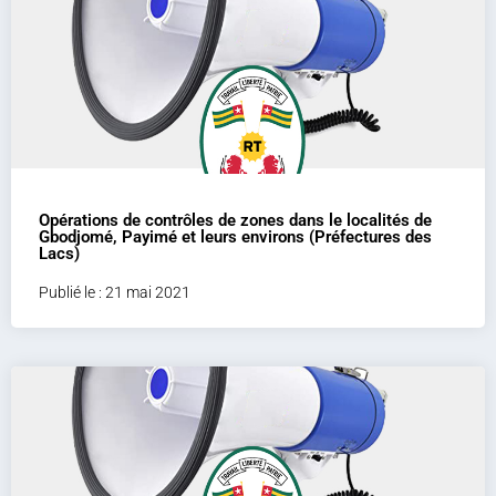
Opérations de contrôles de zones dans le localités de
Gbodjomé, Payimé et leurs environs (Préfectures des
Lacs)
Publié le : 21 mai 2021