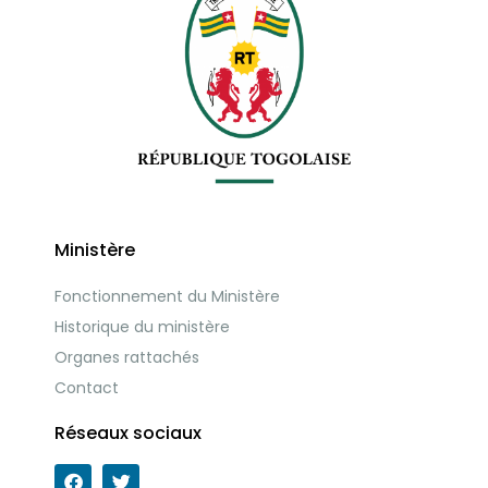
Ministère
Fonctionnement du Ministère
Historique du ministère
Organes rattachés
Contact
Réseaux sociaux