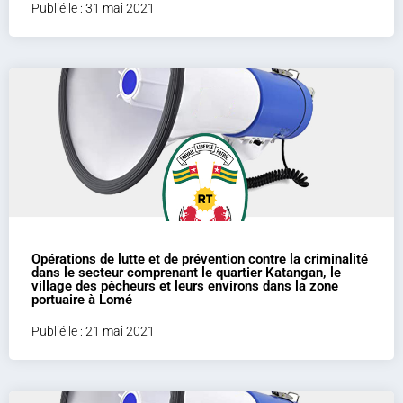
Publié le : 31 mai 2021
Opérations de lutte et de prévention contre la criminalité
dans le secteur comprenant le quartier Katangan, le
village des pêcheurs et leurs environs dans la zone
portuaire à Lomé
Publié le : 21 mai 2021