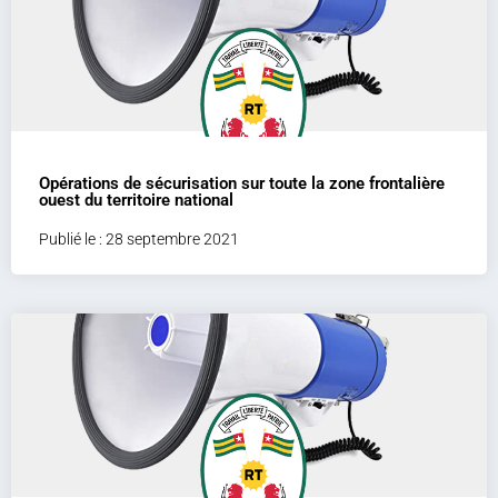
Opérations de sécurisation sur toute la zone frontalière
ouest du territoire national
Publié le : 28 septembre 2021