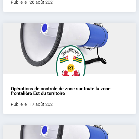
Publié le : 26 août 2021
Opérations de contrôle de zone sur toute la zone
frontalière Est du territoire
Publié le : 17 août 2021