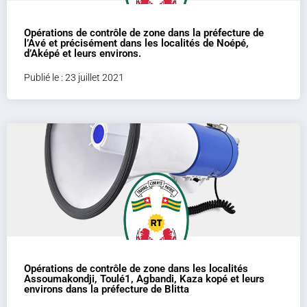
Opérations de contrôle de zone dans la préfecture de
l’Avé et précisément dans les localités de Noépé,
d’Aképé et leurs environs.
Publié le : 23 juillet 2021
Opérations de contrôle de zone dans les localités
Assoumakondji, Toulé1, Agbandi, Kaza kopé et leurs
environs dans la préfecture de Blitta