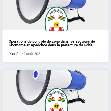
Opérations de contrôle de zone dans les secteurs de
Gbomame et Apédokoè dans la préfecture du Golfe
Publié le : 2 août 2021