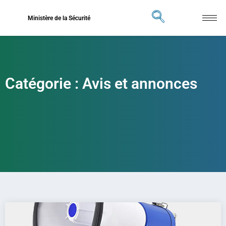
Ministère de la Sécurité
Catégorie : Avis et annonces