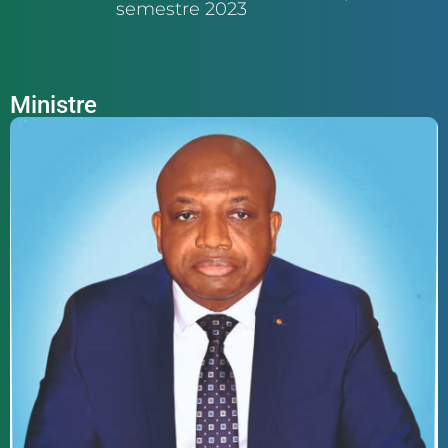
semestre 2023
Ministre