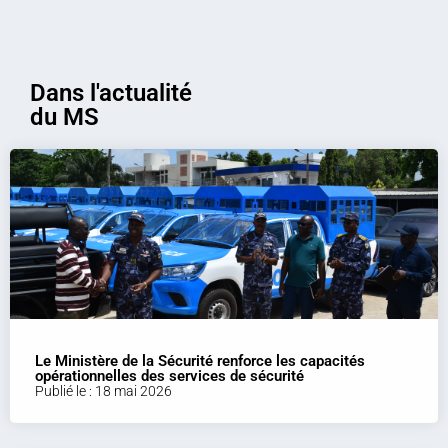
Dans l'actualité
du MS
Le Ministère de la Sécurité renforce les capacités
opérationnelles des services de sécurité
Publié le : 18 mai 2026