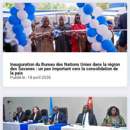
Inauguration du Bureau des Nations Unies dans la région
des Savanes : un pas important vers la consolidation de
la paix
Publié le : 18 avril 2026