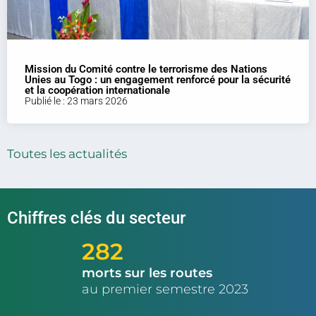
Mission du Comité contre le terrorisme des Nations
Unies au Togo : un engagement renforcé pour la sécurité
et la coopération internationale
Publié le : 23 mars 2026
Toutes les actualités
Chiffres clés du secteur
282
morts sur les routes
au premier semestre 2023