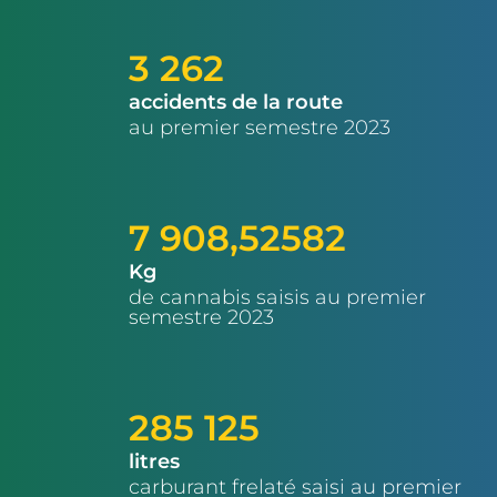
3 262
accidents de la route
au premier semestre 2023
7 908,52582
Kg
de cannabis saisis au premier
semestre 2023
285 125
litres
carburant frelaté saisi au premier