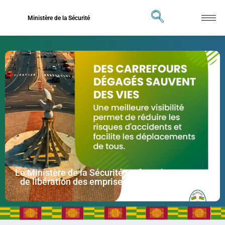
Ministère de la Sécurité
Le Ministère de la Sécurité renforce les mesures
de libération des emprises de la voie publique