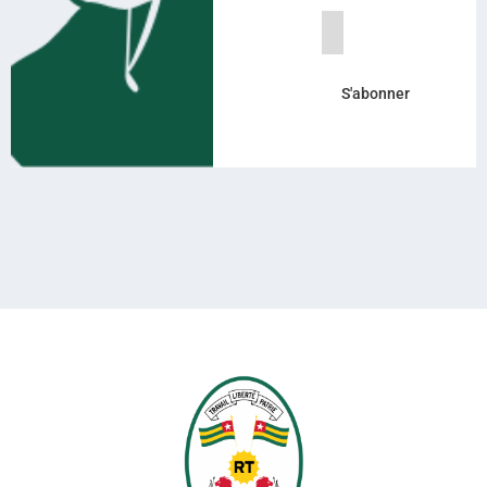
S'abonner