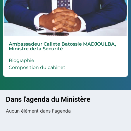
Ambassadeur Calixte Batossie MADJOULBA,
Ministre de la Sécurité
Biographie
Composition du cabinet
Dans l'agenda du Ministère
Aucun élément dans l'agenda