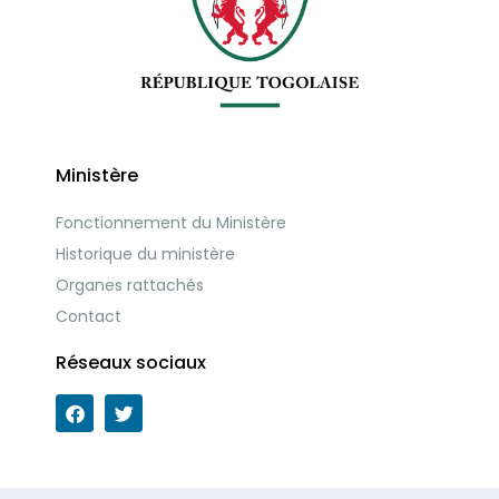
Ministère
Fonctionnement du Ministère
Historique du ministère
Organes rattachés
Contact
Réseaux sociaux